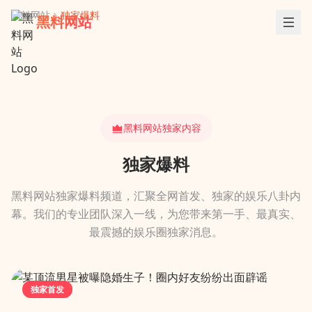
黑料网站
独家爆料
黑料网站
黑料网站独家内容
独家爆料
黑料网站独家爆料频道，汇聚全网首发、独家的娱乐八卦内
幕。我们的专业团队深入一线，为您带来第一手、最真实、
最震撼的娱乐圈独家消息。
独家首发