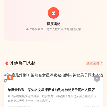
深度揭秘
不仅爆料表面，更深入挖掘事件背后的真相
其他热门八卦
查看全部
热
年度最炸裂！某知名女星深夜被拍到与神秘男子同出入酒店
狗仔队在凌晨两点拍到某一线女星与一神秘男子先后进入某五星级酒店，
直到第二天早上十点才分别离开...