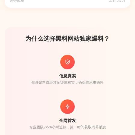
选秀揭秘
145.7万
为什么选择黑料网站独家爆料？
信息真实
每条爆料都经过多渠道核实，确保信息准确性
全网首发
专业团队7x24小时追踪，第一时间获取内幕消息